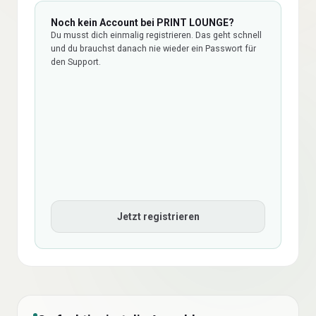
Noch kein Account bei PRINT LOUNGE?
Du musst dich einmalig registrieren. Das geht schnell
und du brauchst danach nie wieder ein Passwort für
den Support.
Jetzt registrieren