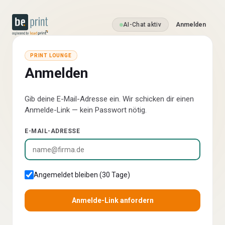
AI-Chat aktiv
Anmelden
PRINT LOUNGE
Anmelden
Gib deine E-Mail-Adresse ein. Wir schicken dir einen
Anmelde-Link — kein Passwort nötig.
E-MAIL-ADRESSE
Angemeldet bleiben (30 Tage)
Anmelde-Link anfordern